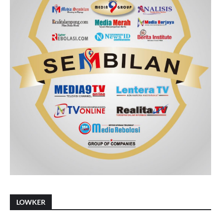
LOWKER