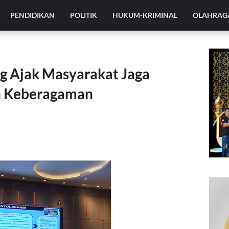
PENDIDIKAN
POLITIK
HUKUM-KRIMINAL
OLAHRAG
 Ajak Masyarakat Jaga
h Keberagaman