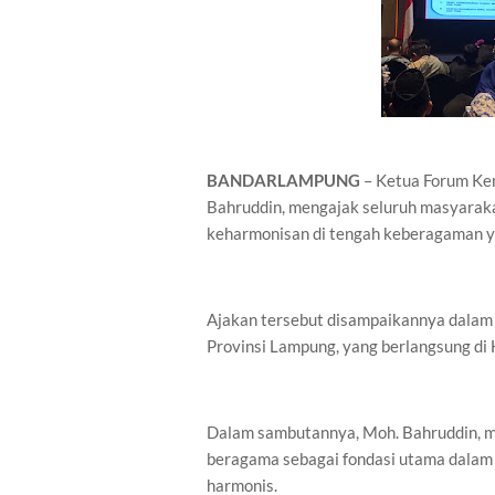
BANDARLAMPUNG
– Ketua Forum Ke
Bahruddin, mengajak seluruh masyaraka
keharmonisan di tengah keberagaman y
Ajakan tersebut disampaikannya dalam
Provinsi Lampung, yang berlangsung di 
Dalam sambutannya, Moh. Bahruddin, 
beragama sebagai fondasi utama dalam
harmonis.