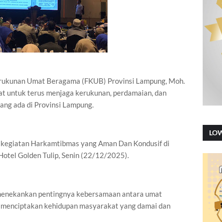
rukunan Umat Beragama (FKUB) Provinsi Lampung, Moh.
t untuk terus menjaga kerukunan, perdamaian, dan
ang ada di Provinsi Lampung.
LO
 kegiatan Harkamtibmas yang Aman Dan Kondusif di
Hotel Golden Tulip, Senin (22/12/2025).
menekankan pentingnya kebersamaan antara umat
 menciptakan kehidupan masyarakat yang damai dan