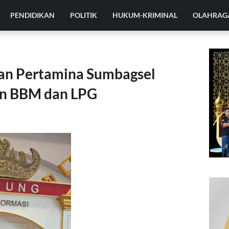
PENDIDIKAN
POLITIK
HUKUM-KRIMINAL
OLAHRAG
n Pertamina Sumbagsel
an BBM dan LPG