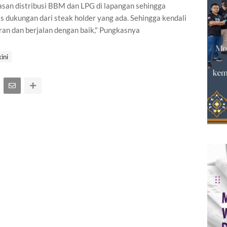
san distribusi BBM dan LPG di lapangan sehingga
pas dukungan dari steak holder yang ada. Sehingga kendali
ran dan berjalan dengan baik," Pungkasnya
ini