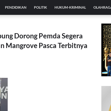
PENDIDIKAN
POLITIK
HUKUM-KRIMINAL
OLAHRAG
pung Dorong Pemda Segera
n Mangrove Pasca Terbitnya