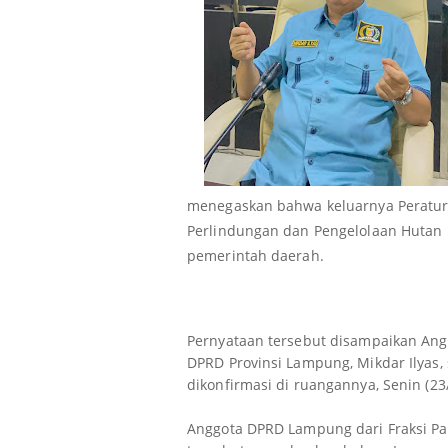
menegaskan bahwa keluarnya Peratura
Perlindungan dan Pengelolaan Hutan M
pemerintah daerah.
Pernyataan tersebut disampaikan Angg
DPRD Provinsi Lampung, Mikdar Ilyas, 
dikonfirmasi di ruangannya, Senin (23
Anggota DPRD Lampung dari Fraksi Pa