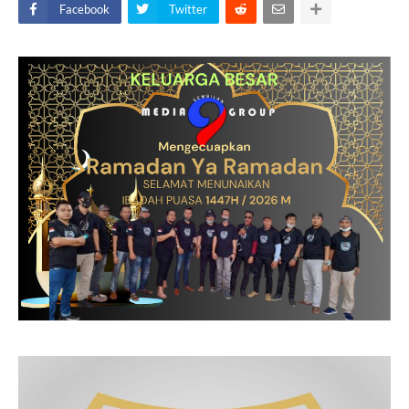
Facebook
Twitter