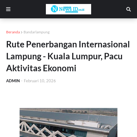
Beranda
Bandarlampung
Rute Penerbangan Internasional
Lampung - Kuala Lumpur, Pacu
Aktivitas Ekonomi
ADMIN
-
Februari 10, 2026