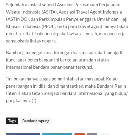
Sejumlah asosiasi seperti Asosiasi Perusahaan Perjalanan
Wisata Indonesia (ASITA), Asosiasi Travel Agent Indonesia
(ASTINDO), dan Perkumpulan Penyelenggara Umrah dan Haji
Khusus Indonesia (PPUI), serta para travel agent menyatakan
minat terlibat, baik untuk paket wisata, umrah, maupun kerja
sama bisnis lintas negara.
Bambang menegaskan, dukungan luas masyarakat menjadi
kunci agar penerbangan ini berkelanjutan dan status
internasional bandara benar-benar terkunci.
“Ini bukan hanya tugas pemerintah atau maskapai. Kalau
penerbangan ini diisi dan dimanfaatkan, maka Bandara Radin
Inten II akan tetap menjadi bandara internasional yang hidup,”
pungkasnya. (*)
Tags
Bandarlampung