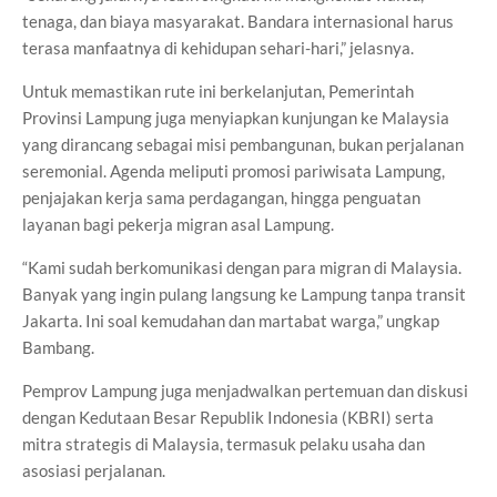
tenaga, dan biaya masyarakat. Bandara internasional harus
terasa manfaatnya di kehidupan sehari-hari,” jelasnya.
Untuk memastikan rute ini berkelanjutan, Pemerintah
Provinsi Lampung juga menyiapkan kunjungan ke Malaysia
yang dirancang sebagai misi pembangunan, bukan perjalanan
seremonial. Agenda meliputi promosi pariwisata Lampung,
penjajakan kerja sama perdagangan, hingga penguatan
layanan bagi pekerja migran asal Lampung.
“Kami sudah berkomunikasi dengan para migran di Malaysia.
Banyak yang ingin pulang langsung ke Lampung tanpa transit
Jakarta. Ini soal kemudahan dan martabat warga,” ungkap
Bambang.
Pemprov Lampung juga menjadwalkan pertemuan dan diskusi
dengan Kedutaan Besar Republik Indonesia (KBRI) serta
mitra strategis di Malaysia, termasuk pelaku usaha dan
asosiasi perjalanan.