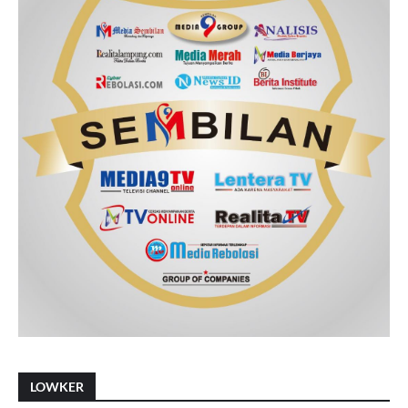
LOWKER