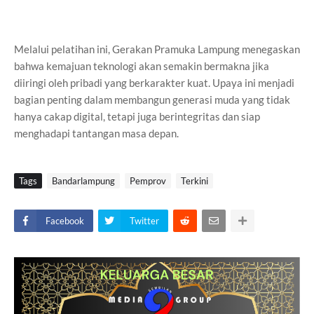
Melalui pelatihan ini, Gerakan Pramuka Lampung menegaskan
bahwa kemajuan teknologi akan semakin bermakna jika
diiringi oleh pribadi yang berkarakter kuat. Upaya ini menjadi
bagian penting dalam membangun generasi muda yang tidak
hanya cakap digital, tetapi juga berintegritas dan siap
menghadapi tantangan masa depan.
Tags
Bandarlampung
Pemprov
Terkini
Facebook
Twitter