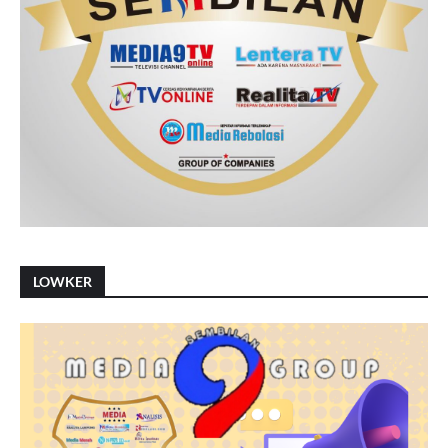
LOWKER