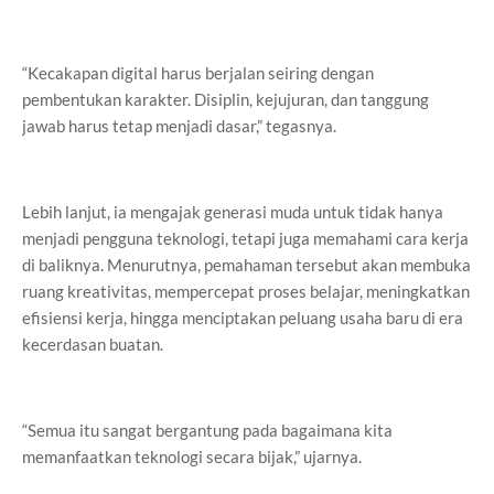
“Kecakapan digital harus berjalan seiring dengan
pembentukan karakter. Disiplin, kejujuran, dan tanggung
jawab harus tetap menjadi dasar,” tegasnya.
Lebih lanjut, ia mengajak generasi muda untuk tidak hanya
menjadi pengguna teknologi, tetapi juga memahami cara kerja
di baliknya. Menurutnya, pemahaman tersebut akan membuka
ruang kreativitas, mempercepat proses belajar, meningkatkan
efisiensi kerja, hingga menciptakan peluang usaha baru di era
kecerdasan buatan.
“Semua itu sangat bergantung pada bagaimana kita
memanfaatkan teknologi secara bijak,” ujarnya.