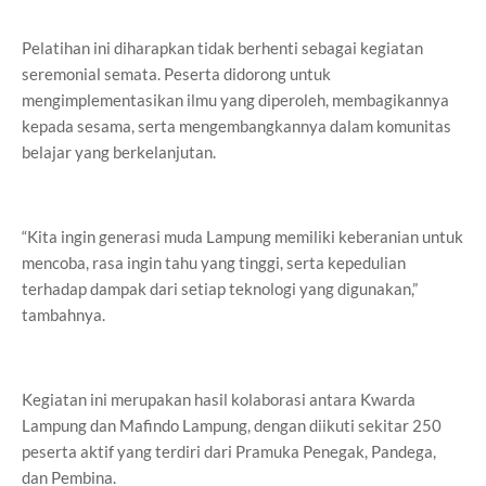
Pelatihan ini diharapkan tidak berhenti sebagai kegiatan
seremonial semata. Peserta didorong untuk
mengimplementasikan ilmu yang diperoleh, membagikannya
kepada sesama, serta mengembangkannya dalam komunitas
belajar yang berkelanjutan.
“Kita ingin generasi muda Lampung memiliki keberanian untuk
mencoba, rasa ingin tahu yang tinggi, serta kepedulian
terhadap dampak dari setiap teknologi yang digunakan,”
tambahnya.
Kegiatan ini merupakan hasil kolaborasi antara Kwarda
Lampung dan Mafindo Lampung, dengan diikuti sekitar 250
peserta aktif yang terdiri dari Pramuka Penegak, Pandega,
dan Pembina.