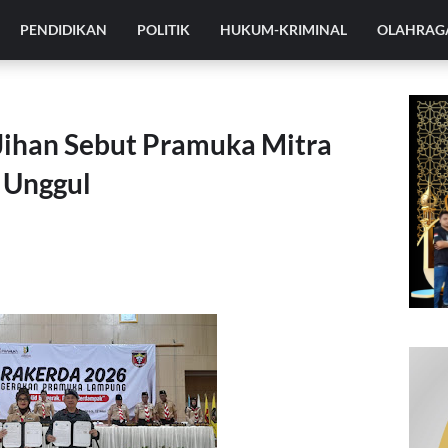
PENDIDIKAN
POLITIK
HUKUM-KRIMINAL
OLAHRAG
Jihan Sebut Pramuka Mitra
 Unggul