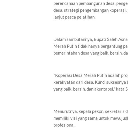
perencanaan pembangunan desa, pengel
desa, strategi pengembangan koperasi,
lanjut pasca pelatihan.
Dalam sambutannya, Bupati Saleh Asna
Merah Putih tidak hanya bergantung pad
pemerintahan desa yang baik, bersih, da
"Koperasi Desa Merah Putih adalah pr
kerakyatan dari desa. Kunci suksesnya 
yang baik, bersih, dan akuntabel," kata 
Menurutnya, kepala pekon, sekretaris 
memiliki visi yang sama untuk mewujud
profesional.