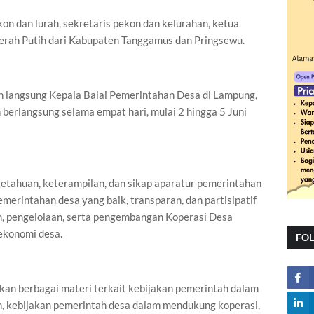
ekon dan lurah, sekretaris pekon dan kelurahan, ketua
rah Putih dari Kabupaten Tanggamus dan Pringsewu.
n langsung Kepala Balai Pemerintahan Desa di Lampung,
berlangsung selama empat hari, mulai 2 hingga 5 Juni
etahuan, keterampilan, dan sikap aparatur pemerintahan
merintahan desa yang baik, transparan, dan partisipatif
n, pengelolaan, serta pengembangan Koperasi Desa
ekonomi desa.
FO
kan berbagai materi terkait kebijakan pemerintah dalam
, kebijakan pemerintah desa dalam mendukung koperasi,