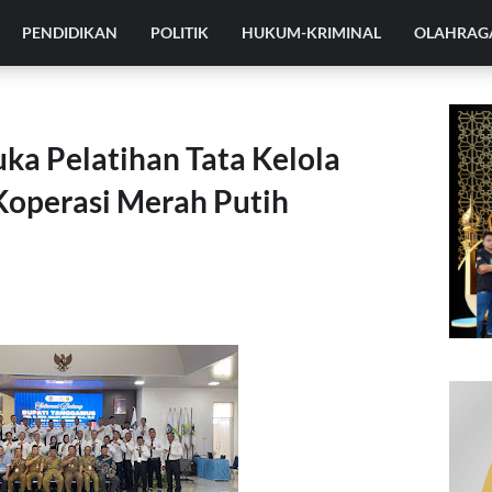
PENDIDIKAN
POLITIK
HUKUM-KRIMINAL
OLAHRAG
ka Pelatihan Tata Kelola
Koperasi Merah Putih