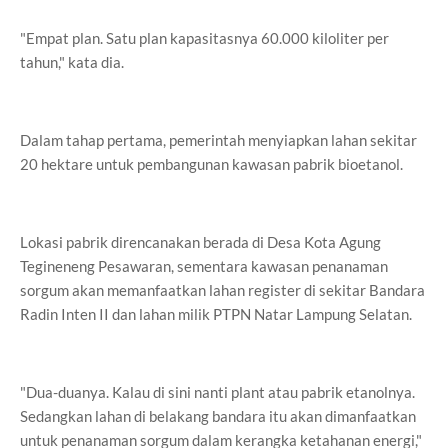
"Empat plan. Satu plan kapasitasnya 60.000 kiloliter per
tahun," kata dia.
Dalam tahap pertama, pemerintah menyiapkan lahan sekitar
20 hektare untuk pembangunan kawasan pabrik bioetanol.
Lokasi pabrik direncanakan berada di Desa Kota Agung
Tegineneng Pesawaran, sementara kawasan penanaman
sorgum akan memanfaatkan lahan register di sekitar Bandara
Radin Inten II dan lahan milik PTPN Natar Lampung Selatan.
"Dua-duanya. Kalau di sini nanti plant atau pabrik etanolnya.
Sedangkan lahan di belakang bandara itu akan dimanfaatkan
untuk penanaman sorgum dalam kerangka ketahanan energi,"