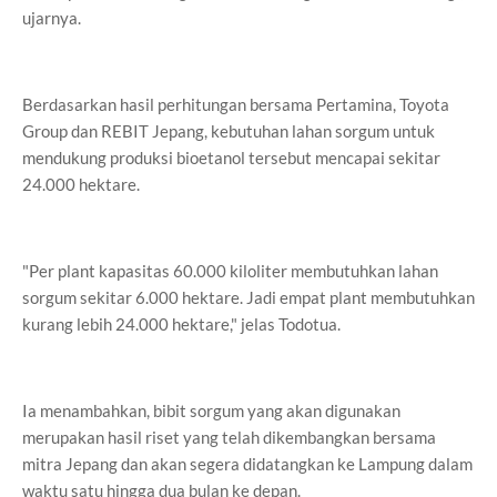
ujarnya.
Berdasarkan hasil perhitungan bersama Pertamina, Toyota
Group dan REBIT Jepang, kebutuhan lahan sorgum untuk
mendukung produksi bioetanol tersebut mencapai sekitar
24.000 hektare.
"Per plant kapasitas 60.000 kiloliter membutuhkan lahan
sorgum sekitar 6.000 hektare. Jadi empat plant membutuhkan
kurang lebih 24.000 hektare," jelas Todotua.
Ia menambahkan, bibit sorgum yang akan digunakan
merupakan hasil riset yang telah dikembangkan bersama
mitra Jepang dan akan segera didatangkan ke Lampung dalam
waktu satu hingga dua bulan ke depan.