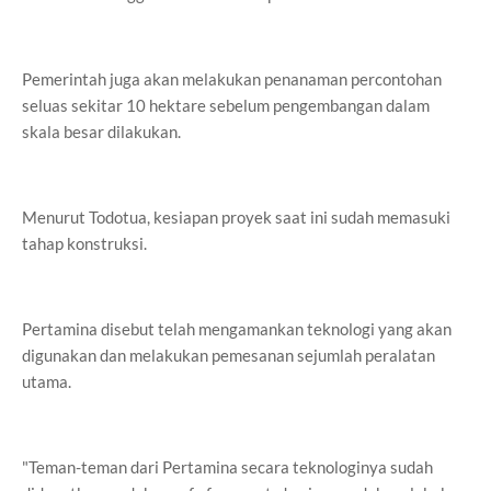
Pemerintah juga akan melakukan penanaman percontohan
seluas sekitar 10 hektare sebelum pengembangan dalam
skala besar dilakukan.
Menurut Todotua, kesiapan proyek saat ini sudah memasuki
tahap konstruksi.
Pertamina disebut telah mengamankan teknologi yang akan
digunakan dan melakukan pemesanan sejumlah peralatan
utama.
"Teman-teman dari Pertamina secara teknologinya sudah