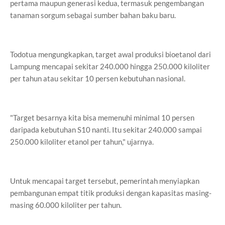
pertama maupun generasi kedua, termasuk pengembangan
tanaman sorgum sebagai sumber bahan baku baru.
Todotua mengungkapkan, target awal produksi bioetanol dari
Lampung mencapai sekitar 240.000 hingga 250.000 kiloliter
per tahun atau sekitar 10 persen kebutuhan nasional.
"Target besarnya kita bisa memenuhi minimal 10 persen
daripada kebutuhan S10 nanti. Itu sekitar 240.000 sampai
250.000 kiloliter etanol per tahun," ujarnya.
Untuk mencapai target tersebut, pemerintah menyiapkan
pembangunan empat titik produksi dengan kapasitas masing-
masing 60.000 kiloliter per tahun.