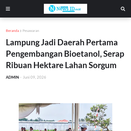
Beranda
Pesawaran
Lampung Jadi Daerah Pertama
Pengembangan Bioetanol, Serap
Ribuan Hektare Lahan Sorgum
ADMIN
-
Juni 09, 2026