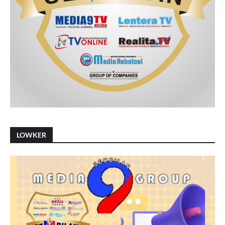
LOWKER