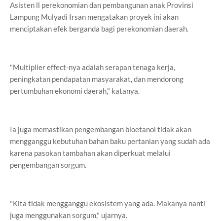
Asisten ll perekonomian dan pembangunan anak Provinsi
Lampung Mulyadi Irsan mengatakan proyek ini akan
menciptakan efek berganda bagi perekonomian daerah.
"Multiplier effect-nya adalah serapan tenaga kerja,
peningkatan pendapatan masyarakat, dan mendorong
pertumbuhan ekonomi daerah," katanya.
Ia juga memastikan pengembangan bioetanol tidak akan
mengganggu kebutuhan bahan baku pertanian yang sudah ada
karena pasokan tambahan akan diperkuat melalui
pengembangan sorgum.
"Kita tidak mengganggu ekosistem yang ada. Makanya nanti
juga menggunakan sorgum," ujarnya.