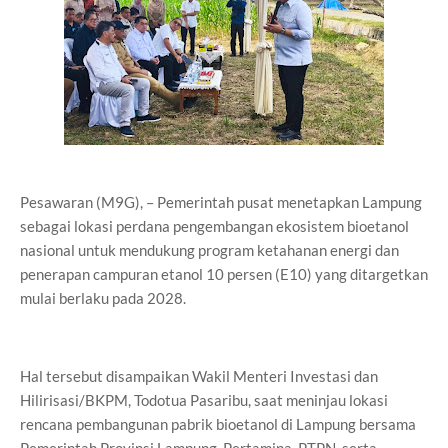
Pesawaran (M9G), – Pemerintah pusat menetapkan Lampung
sebagai lokasi perdana pengembangan ekosistem bioetanol
nasional untuk mendukung program ketahanan energi dan
penerapan campuran etanol 10 persen (E10) yang ditargetkan
mulai berlaku pada 2028.
Hal tersebut disampaikan Wakil Menteri Investasi dan
Hilirisasi/BKPM, Todotua Pasaribu, saat meninjau lokasi
rencana pembangunan pabrik bioetanol di Lampung bersama