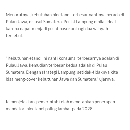
Menurutnya, kebutuhan bioetanol terbesar nantinya berada di
Pulau Jawa, disusul Sumatera. Posisi Lampung dinilai ideal
karena dapat menjadi pusat pasokan bagi dua wilayah
tersebut.
"Kebutuhan etanol ini nanti konsumsi terbesarnya adalah di
Pulau Jawa, kemudian terbesar kedua adalah di Pulau
Sumatera. Dengan strategi Lampung, setidak-tidaknya kita
bisa meng-cover kebutuhan Jawa dan Sumatera," ujarnya.
Ia menjelaskan, pemerintah telah menetapkan penerapan
mandatori bioetanol paling lambat pada 2028.