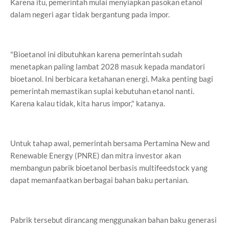
Karena itu, pemerintah mulai menyiapkan pasokan etanol
dalam negeri agar tidak bergantung pada impor.
"Bioetanol ini dibutuhkan karena pemerintah sudah
menetapkan paling lambat 2028 masuk kepada mandatori
bioetanol. Ini berbicara ketahanan energi. Maka penting bagi
pemerintah memastikan suplai kebutuhan etanol nanti.
Karena kalau tidak, kita harus impor," katanya.
Untuk tahap awal, pemerintah bersama Pertamina New and
Renewable Energy (PNRE) dan mitra investor akan
membangun pabrik bioetanol berbasis multifeedstock yang
dapat memanfaatkan berbagai bahan baku pertanian.
Pabrik tersebut dirancang menggunakan bahan baku generasi