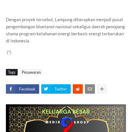
Dengan proyek tersebut, Lampung diharapkan menjadi pusat
pengembangan bioetanol nasional sekaligus daerah penopang
utama program ketahanan energi berbasis energi terbarukan
di Indonesia.
(*)
Tags
Pesawaran
Facebook
Twitter