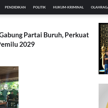
PENDIDIKAN
POLITIK
HUKUM-KRIMINAL
OLAHRAG
 Gabung Partai Buruh, Perkuat
Pemilu 2029